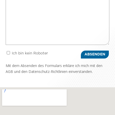
Ich bin kein Roboter
ABSENDEN
Mit dem Absenden des Formulars erkläre ich mich mit den
AGB und den Datenschutz-Richtlinien einverstanden.