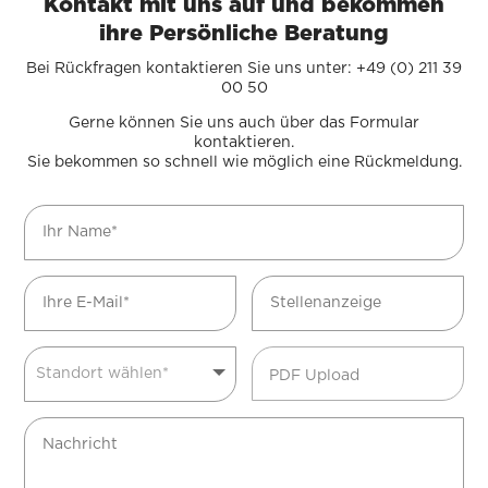
Kontakt mit uns auf und bekommen
ihre Persönliche Beratung
Bei Rückfragen kontaktieren Sie uns unter: +49 (0) 211 39
00 50
Gerne können Sie uns auch über das Formular
kontaktieren.
Sie bekommen so schnell wie möglich eine Rückmeldung.
PDF Upload