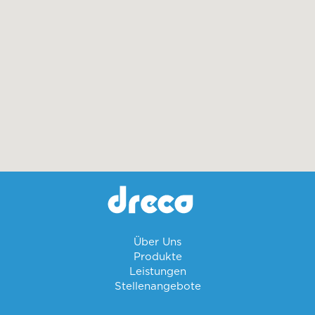
Über Uns
Produkte
Leistungen
Stellenangebote