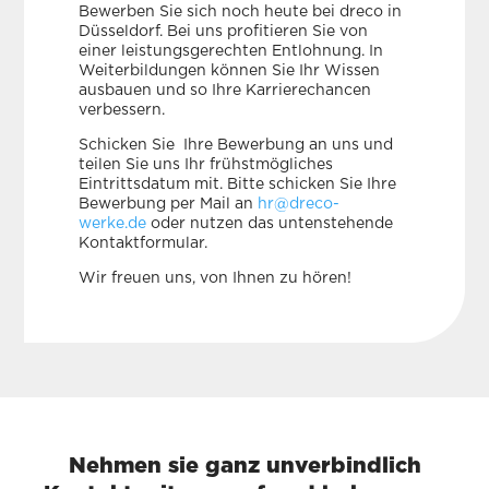
Bewerben Sie sich noch heute bei dreco in
Düsseldorf. Bei uns profitieren Sie von
einer leistungsgerechten Entlohnung. In
Weiterbildungen können Sie Ihr Wissen
ausbauen und so Ihre Karrierechancen
verbessern.
Schicken Sie Ihre Bewerbung an uns und
teilen Sie uns Ihr frühstmögliches
Eintrittsdatum mit. Bitte schicken Sie Ihre
Bewerbung per Mail an
hr@dreco-
werke.de
oder nutzen das untenstehende
Kontaktformular.
Wir freuen uns, von Ihnen zu hören!
Nehmen sie ganz unverbindlich