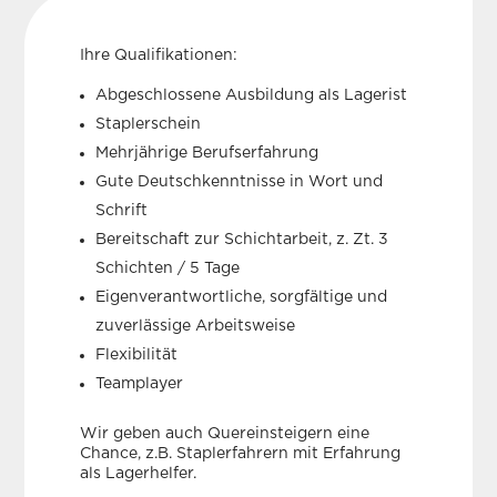
Ihre Qualifikationen:
Abgeschlossene Ausbildung als Lagerist
Staplerschein
Mehrjährige Berufserfahrung
Gute Deutschkenntnisse in Wort und
Schrift
Bereitschaft zur Schichtarbeit, z. Zt. 3
Schichten / 5 Tage
Eigenverantwortliche, sorgfältige und
zuverlässige Arbeitsweise
Flexibilität
Teamplayer
Wir geben auch Quereinsteigern eine
Chance, z.B. Staplerfahrern mit Erfahrung
als Lagerhelfer.