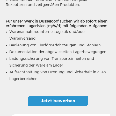
Unsere Kunden profitieren von dreco-eigenen
Rezepturen und zeitgemäßen Produkten.
Für unser Werk in Düsseldorf suchen wir ab sofort einen
erfahrenen Lageristen (m/w/d) mit folgenden Aufgaben:
Warenannahme, interne Logistik und/oder
Warenversand
Bedienung von Flurförderfahrzeugen und Staplern
Dokumentation der abgewickelten Lagerbewegungen
Ladungssicherung von Transporteinheiten und
Sicherung der Ware am Lager
Aufrechthaltung von Ordnung und Sicherheit in allen
Lagerbereichen
Jetzt bewerben